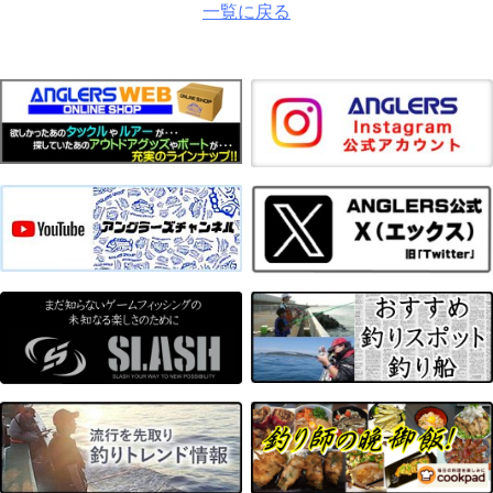
一覧に戻る