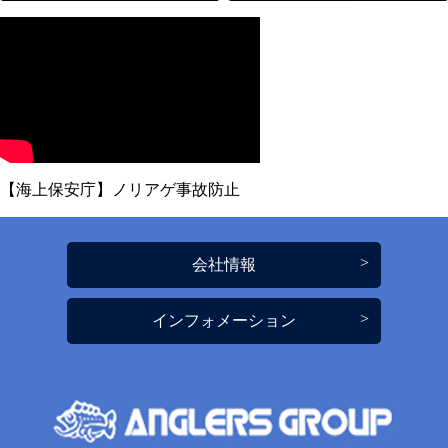
【海上保安庁】ノリアゲ事故防止
会社情報
インフォメーション