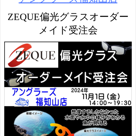
ZEQUE偏光グラスオーダー
メイド受注会