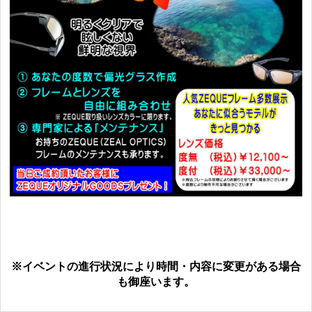
※イベントの進行状況により時間・内容に変更がある場合
も御座います。