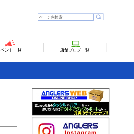
イベント一覧
店舗ブログ一覧