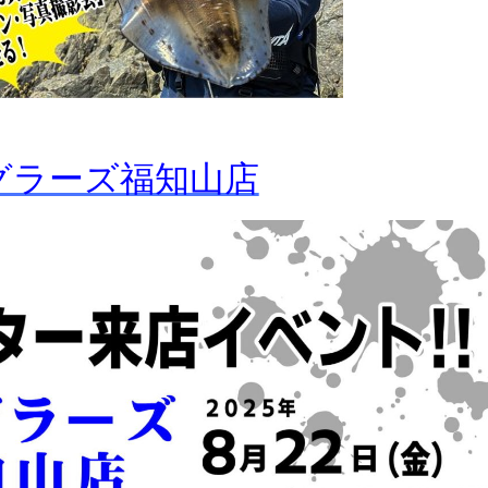
グラーズ福知山店