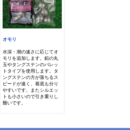
オモリ
水深・潮の速さに応じてオ
モリを追加します。鉛の丸
玉やタングステンのバレッ
トタイプを使用します。タ
ングステンの方が落ちるス
ピードが速く、着底も分り
やすいです。またシルエッ
トも小さいので引き重りし
難いです。