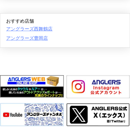
おすすめ店舗
アングラーズ西舞鶴店
アングラーズ豊岡店