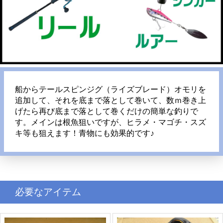
船からテールスピンジグ（ライズブレード）オモリを
追加して、それを底まで落として巻いて、数ｍ巻き上
げたら再び底まで落として巻くだけの簡単な釣りで
す。メインは根魚狙いですが、ヒラメ・マゴチ・スズ
キ等も狙えます！青物にも効果的です♪
必要なアイテム