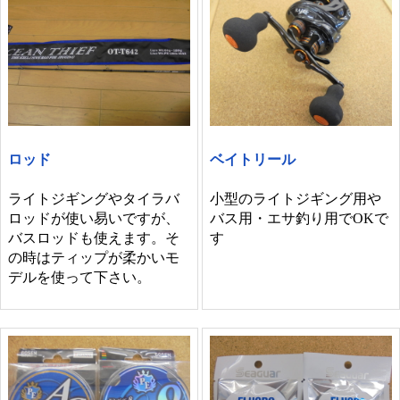
ロッド
ベイトリール
ライトジギングやタイラバ
小型のライトジギング用や
ロッドが使い易いですが、
バス用・エサ釣り用でOKで
バスロッドも使えます。そ
す
の時はティップが柔かいモ
デルを使って下さい。