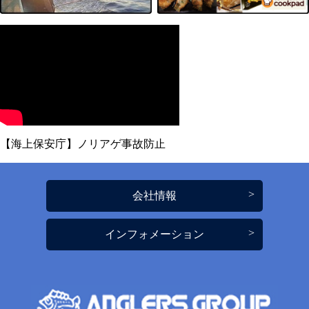
【海上保安庁】ノリアゲ事故防止
会社情報
インフォメーション