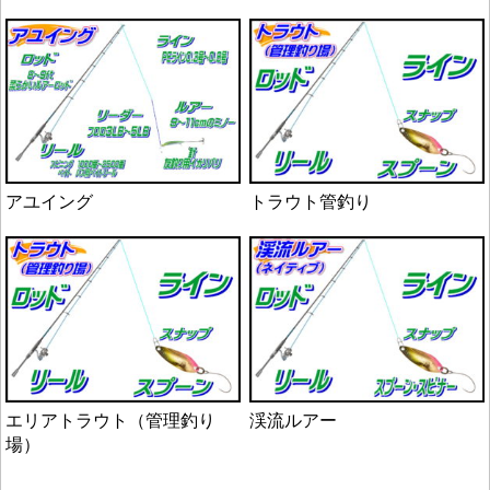
アユイング
トラウト管釣り
エリアトラウト（管理釣り
渓流ルアー
場）