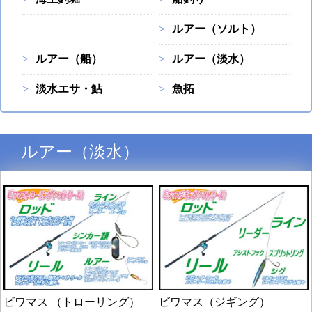
ルアー（ソルト）
ルアー（船）
ルアー（淡水）
淡水エサ・鮎
魚拓
ルアー（淡水）
ビワマス （トローリング）
ビワマス（ジギング）