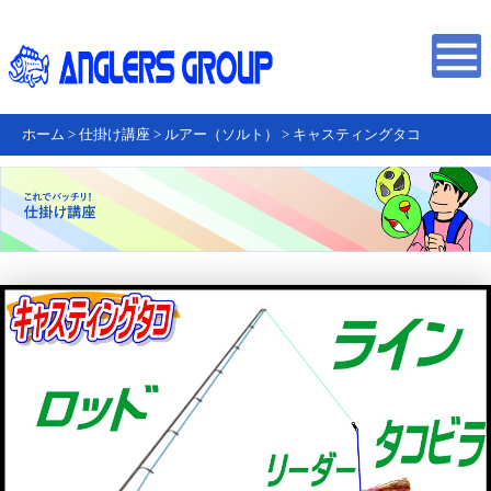
ホーム
>
仕掛け講座
>
ルアー（ソルト）
>
キャスティングタコ