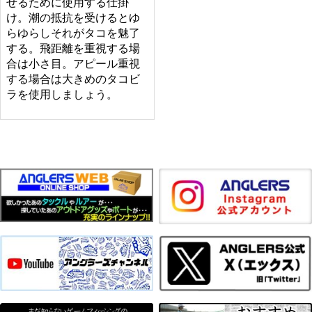
せるために使用する仕掛
け。潮の抵抗を受けるとゆ
らゆらしそれがタコを魅了
する。飛距離を重視する場
合は小さ目。アピール重視
する場合は大きめのタコビ
ラを使用しましょう。