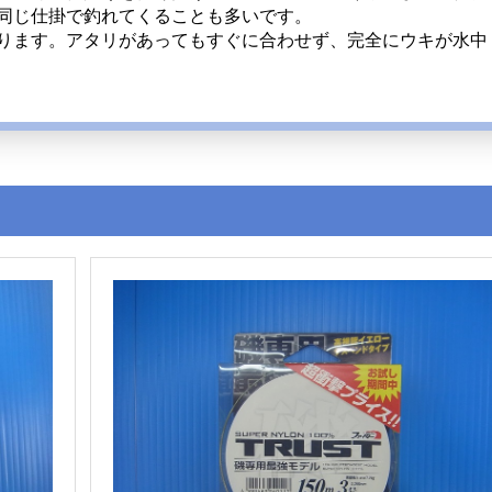
同じ仕掛で釣れてくることも多いです。
ります。アタリがあってもすぐに合わせず、完全にウキが水中