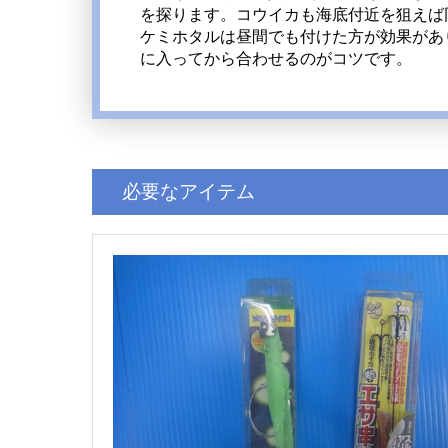
を探ります。コウイカも海底付近を狙えば
ケミホタルは昼間でも付けた方が効果があ
に入ってから合わせるのがコツです。
必要なアイテム