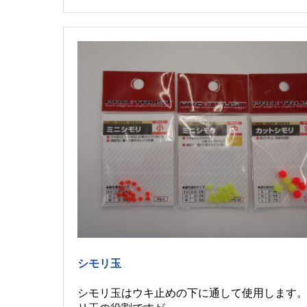
シモリ玉
シモリ玉はウキ止めの下に通して使用します