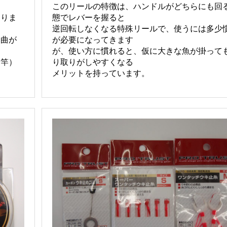
このリールの特徴は、ハンドルがどちらにも回
ありま
態でレバーを握ると
逆回転しなくなる特殊リールで、使うには多少
に曲が
が必要になってきます
が、使い方に慣れると、仮に大きな魚が掛って
る竿）
り取りがしやすくなる
メリットを持っています。