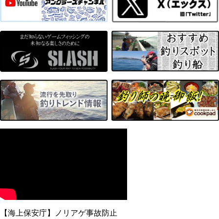
【海上保安庁】ノリアゲ事故防止