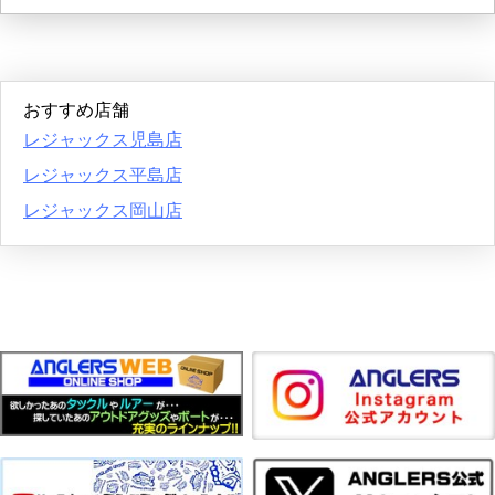
おすすめ店舗
レジャックス児島店
レジャックス平島店
レジャックス岡山店