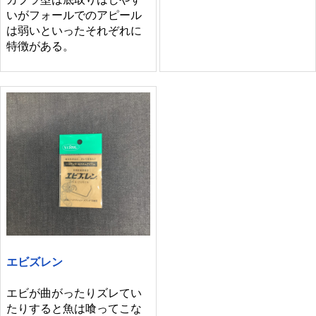
いがフォールでのアピール
は弱いといったそれぞれに
特徴がある。
エビズレン
エビが曲がったりズレてい
たりすると魚は喰ってこな