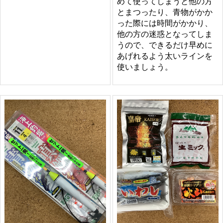
めて使ってしまうと他の方
とまつったり、青物がかか
った際には時間がかかり、
他の方の迷惑となってしま
うので、できるだけ早めに
あげれるよう太いラインを
使いましょう。