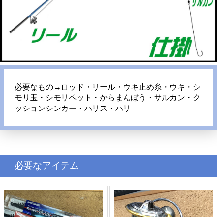
必要なもの→ロッド・リール・ウキ止め糸・ウキ・シ
モリ玉・シモリペット・からまんぼう・サルカン・ク
ッションシンカー・ハリス・ハリ
必要なアイテム