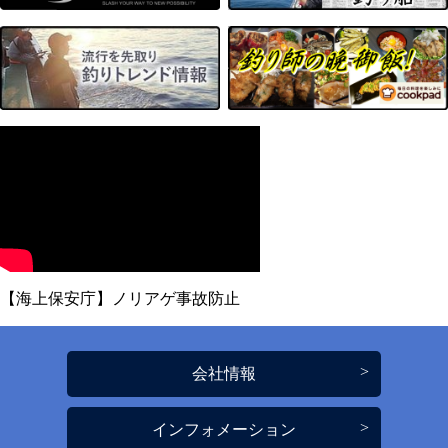
【海上保安庁】ノリアゲ事故防止
会社情報
インフォメーション