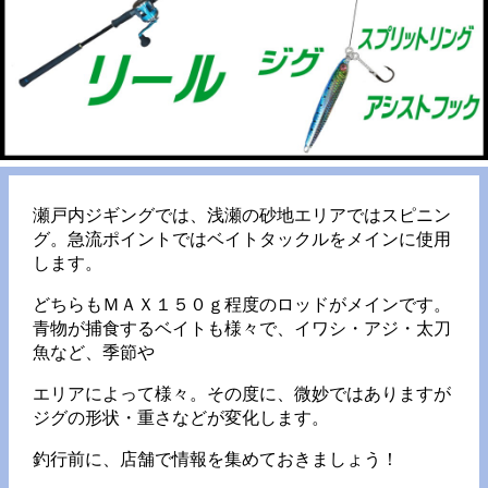
瀬戸内ジギングでは、浅瀬の砂地エリアではスピニン
グ。急流ポイントではベイトタックルをメインに使用
します。
どちらもＭＡＸ１５０ｇ程度のロッドがメインです。
青物が捕食するベイトも様々で、イワシ・アジ・太刀
魚など、季節や
エリアによって様々。その度に、微妙ではありますが
ジグの形状・重さなどが変化します。
釣行前に、店舗で情報を集めておきましょう！