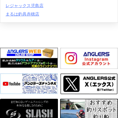
レジャックス児島店
まるは釣具赤穂店