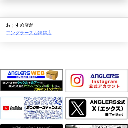
おすすめ店舗
アングラーズ西舞鶴店