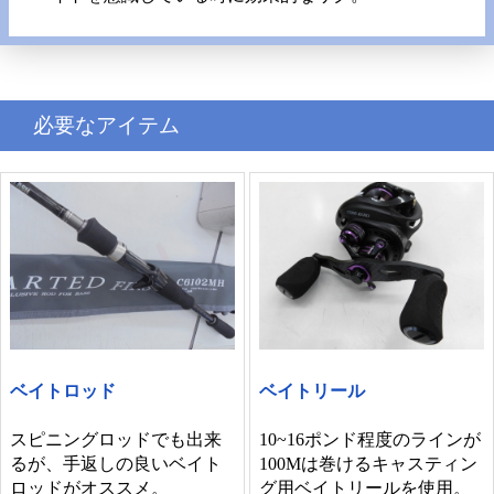
必要なアイテム
ベイトロッド
ベイトリール
スピニングロッドでも出来
10~16ポンド程度のラインが
るが、手返しの良いベイト
100Mは巻けるキャスティン
ロッドがオススメ。
グ用ベイトリールを使用。