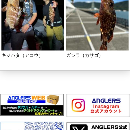
キジハタ（アコウ）
ガシラ（カサゴ）