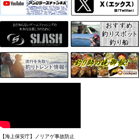
【海上保安庁】ノリアゲ事故防止