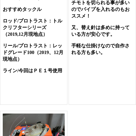
チモトを切られる事が多い
おすすめタックル
のでパイプを入れるのもお
ススメ！
ロッド/プロトラスト：トル
クリフターシリーズ
又、替え針は多めに持って
（2019,12月現地点）
いる方が安心です。
リール/プロトラスト：レッ
手軽な仕掛けなので自作さ
ドグレード100（2019、12月
れる方も多い。
現地点）
ライン/今回はＰＥ１号使用