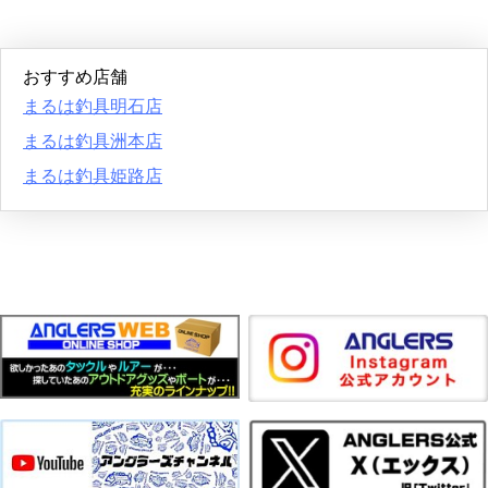
おすすめ店舗
まるは釣具明石店
まるは釣具洲本店
まるは釣具姫路店