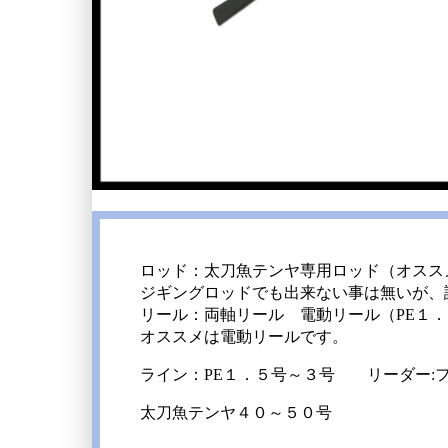
ロッド：太刀魚テンヤ専用ロッド（オスス
ジギングロッドでも出来ない事は無いが、
リール：両軸リール 電動リール（PE１
オススメは電動リールです。
ライン：PE１．５号～３号 リーダー:フ
太刀魚テンヤ４０～５０号