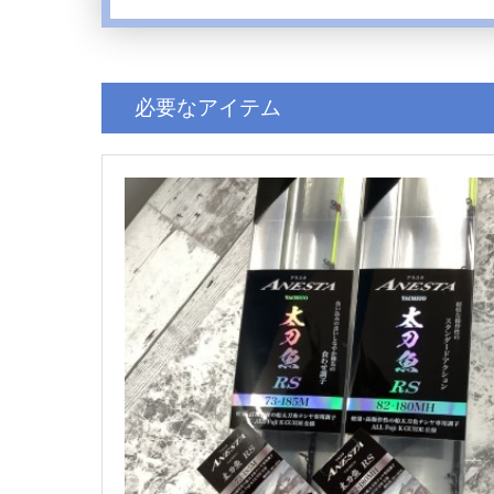
必要なアイテム