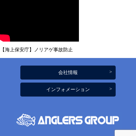
【海上保安庁】ノリアゲ事故防止
会社情報
インフォメーション