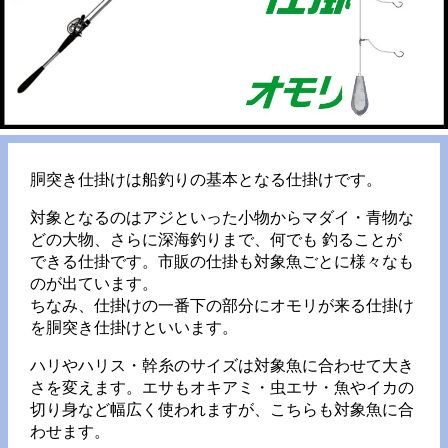
胴突き仕掛けは船釣りの基本となる仕掛けです。
対象となるのはアジといった小物からマダイ・青物な
どの大物、さらに深海釣りまで、何でも 釣ることが
できる仕掛です。市販の仕掛も対象魚ごとに様々なも
のが出ています。
ちなみ、仕掛けの一番下の部分にオモリが来る仕掛け
を胴突き仕掛けといいます。
ハリやハリス・幹糸のサイズは対象魚に合わせて大き
さを変えます。エサもオキアミ・虫エサ・魚やイカの
切り身など幅広く使われますが、こちらも対象魚に合
わせます。