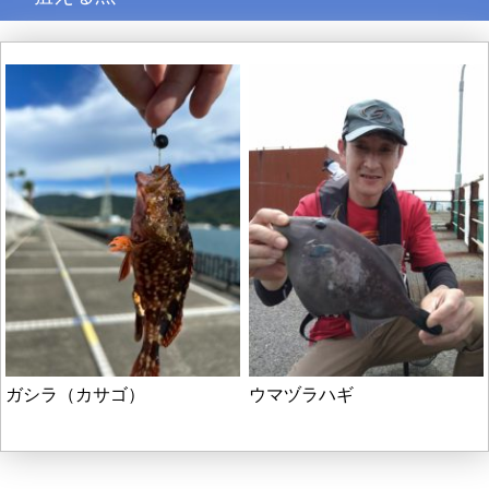
ガシラ（カサゴ）
ウマヅラハギ