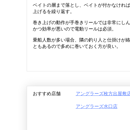
ベイトの層まで落とし、ベイトが付かなけれ
上げるを繰り返す。
巻き上げの動作が手巻きリールでは非常にし
かつ効率が悪いので電動リールは必須。
乗船人数が多い場合、隣の釣り人と仕掛けが
ともあるので多めに巻いておく方が良い。
おすすめ店舗
アングラーズ枚方出屋敷
アングラーズ水口店