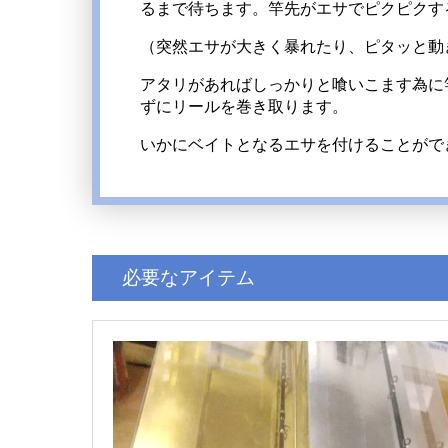
るまで待ちます。竿先がエサでピクピクす
（突然エサが大きく暴れたり、ピタッと動
アタリがあればしっかりと喰いこます為に
ずにリールを巻き取ります。
いかにベイトとなるエサを付けることがで
必要なアイテム