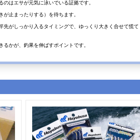
るのはエサが元気に泳いでいる証拠です。
きが止まったりする）を待ちます。
竿先がしっかり入るタイミングで、ゆっくり大きく合せて慌て
きるかが、釣果を伸ばすポイントです。