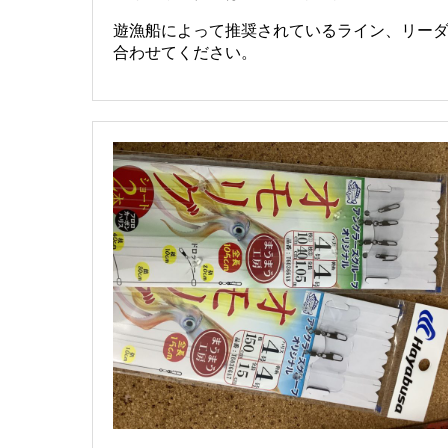
遊漁船によって推奨されているライン、リー
合わせてください。