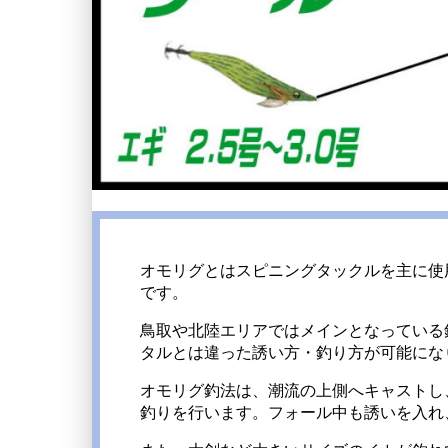
オモリグとはスピニングタックルを主に使
です。
鳥取や北陸エリアではメインとなっている釣
タルとは違った誘い方・釣り方が可能にな
オモリグ釣法は、潮流の上側へキャストし
釣りを行います。フォール中も誘いを入れ