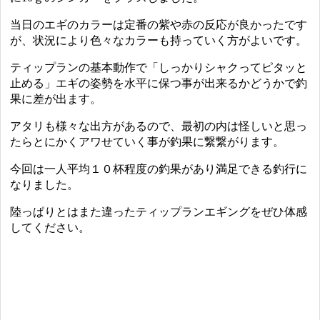
当日のエギのカラーは定番の紫や赤の反応が良かったです
が、状況により色々なカラーも持っていく方がよいです。
ティップランの基本動作で「しっかりシャクってピタッと
止める」エギの姿勢を水平に保つ事が出来るかどうかで釣
果に差が出ます。
アタリも様々な出方があるので、最初の内は怪しいと思っ
たらとにかくアワせていく事が釣果に繋繋がります。
今回は一人平均１０杯程度の釣果があり満足できる釣行に
なりました。
陸っぱりとはまた違ったティップランエギングをぜひ体感
してください。