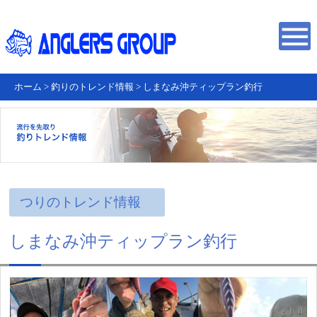
ホーム
>
釣りのトレンド情報
>
しまなみ沖ティップラン釣行
つりのトレンド情報
しまなみ沖ティップラン釣行