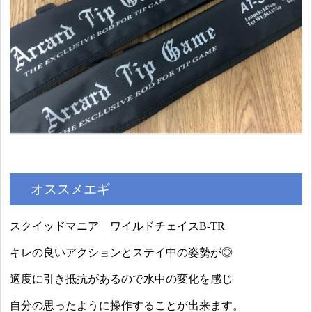
オススメエギ
スクイッドマニア ワイルドチェイスB-TR
キレの良いアクションとステイ中の姿勢が◎
適度に引き抵抗があるので水中の変化を感じ
自分の思ったように操作することが出来ます。