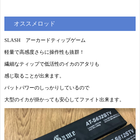
オススメロッド
SLASH アーカードティップゲーム
軽量で高感度さらに操作性も抜群！
繊細なティップで低活性のイカのアタリも
感じ取ることが出来ます。
バットパワーのしっかりしているので
大型のイカが掛かっても安心してファイト出来ます。