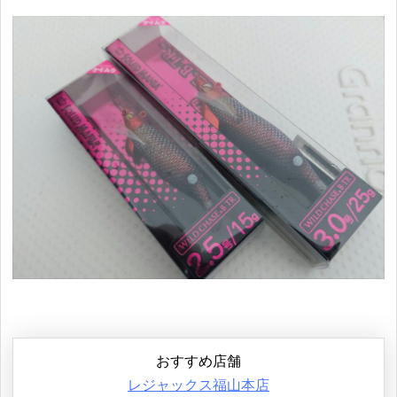
おすすめ店舗
レジャックス福山本店