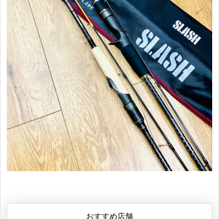
おすすめ店舗