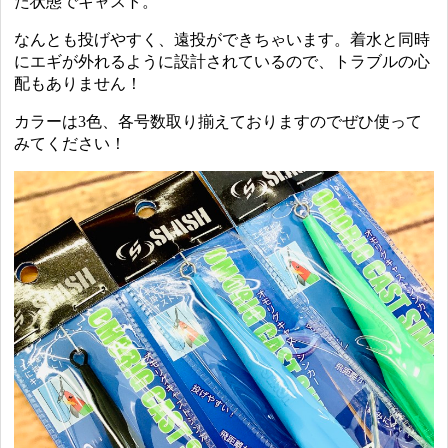
た状態でキャスト。
なんとも投げやすく、遠投ができちゃいます。着水と同時
にエギが外れるように設計されているので、トラブルの心
配もありません！
カラーは3色、各号数取り揃えておりますのでぜひ使って
みてください！