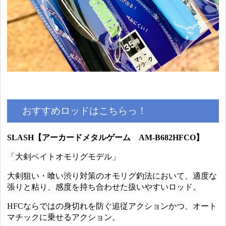
おすすめロッドはこちらっ！
SLASH【アーカードメタルゲーム AM-B682HFCO】
「大剣ベイトオモリグモデル」
大剣狙い・喰い渋り対策のオモリグ釣法において、適度な
張りと粘り、感度を持ち合わせた扱いやすいロッド。
HFCならではの身切れを防ぐ追従アクションかつ、オート
マチックに乗せるアクション。