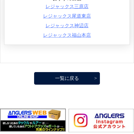
レジャックス三原店
レジャックス尾道東店
レジャックス神辺店
レジャックス福山本店
一覧に戻る