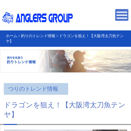
ホーム
>
釣りのトレンド情報
>
ドラゴンを狙え！【大阪湾太刀魚テン
ヤ】
つりのトレンド情報
ドラゴンを狙え！【大阪湾太刀魚テン
ヤ】