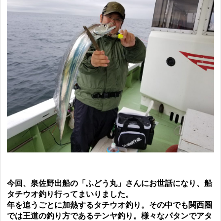
今回、泉佐野出船の「ふどう丸」さんにお世話になり、船
タチウオ釣り行ってまいりました。
年を追うごとに加熱するタチウオ釣り。その中でも関西圏
では王道の釣り方であるテンヤ釣り。様々なパタンでアタ