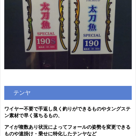
テンヤ
ワイヤー不要で手返し良く釣りができるものやタングステ
ン素材で早く落ちるもの、
アイが複数あり状況によってフォールの姿勢を変更できる
ものや速掛け・乗せに特化したテンヤなど