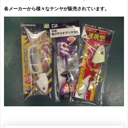
各メーカーから様々なテンヤが販売されています。