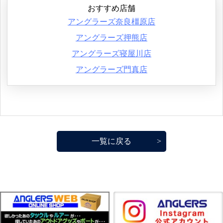
おすすめ店舗
アングラーズ奈良橿原店
アングラーズ押熊店
アングラーズ寝屋川店
アングラーズ門真店
一覧に戻る