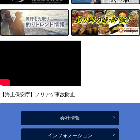
【海上保安庁】ノリアゲ事故防止
会社情報
インフォメーション