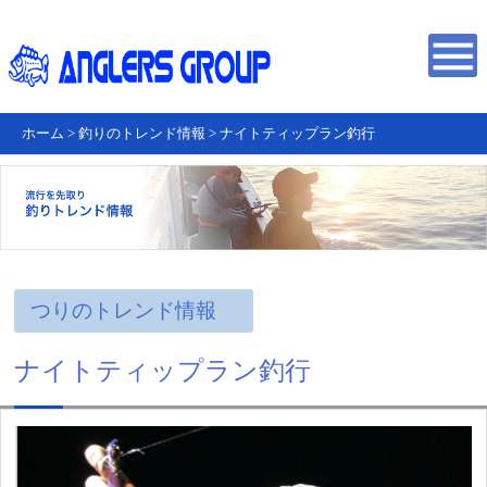
ホーム
>
釣りのトレンド情報
>
ナイトティップラン釣行
つりのトレンド情報
ナイトティップラン釣行