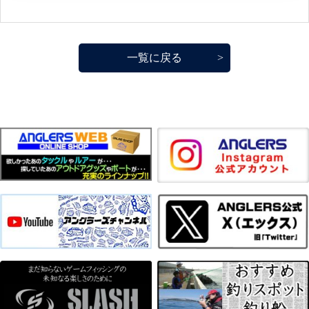
一覧に戻る