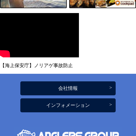
【海上保安庁】ノリアゲ事故防止
会社情報
インフォメーション