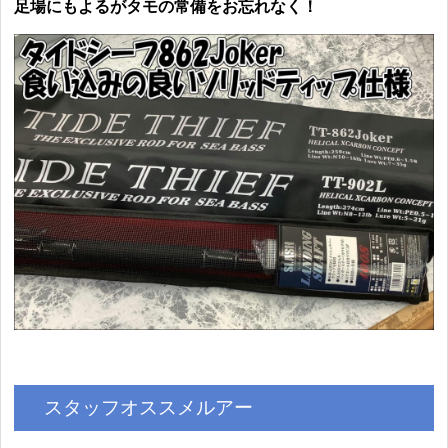
足場にもよるがタモの常備をお忘れなく！
スタッフオススメルアー