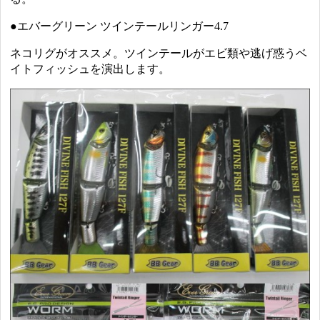
●エバーグリーン ツインテールリンガー4.7
ネコリグがオススメ。ツインテールがエビ類や逃げ惑うベ
イトフィッシュを演出します。