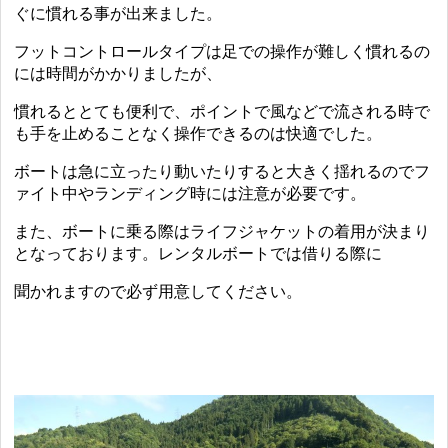
ぐに慣れる事が出来ました。
フットコントロールタイプは足での操作が難しく慣れるの
には時間がかかりましたが、
慣れるととても便利で、ポイントで風などで流される時で
も手を止めることなく操作できるのは快適でした。
ボートは急に立ったり動いたりすると大きく揺れるのでフ
ァイト中やランディング時には注意が必要です。
また、ボートに乗る際はライフジャケットの着用が決まり
となっております。レンタルボートでは借りる際に
聞かれますので必ず用意してください。