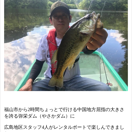
福山市から2時間ちょっとで行ける中国地方屈指の大きさ
を誇る弥栄ダム（やさかダム）に
広島地区スタッフ4人がレンタルボートで楽しんできまし