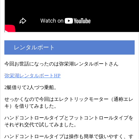
レンタルボート
今回お世話になったのは弥栄湖レンタルボートさん
弥栄湖レンタルボートHP
2艇借りて2人づつ乗船。
せっかくなので今回はエレクトリックモーター（通称エレ
キ）を借りてみました。
ハンドコントロールタイプとフットコントロールタイプを
それぞれ交代で試してみました。
ハンドコントロールタイプは操作も簡単で扱いやすく、す