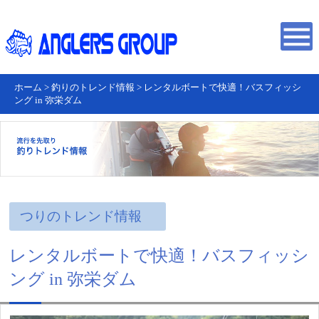
ホーム
>
釣りのトレンド情報
>
レンタルボートで快適！バスフィッシ
ング in 弥栄ダム
つりのトレンド情報
レンタルボートで快適！バスフィッシ
ング in 弥栄ダム