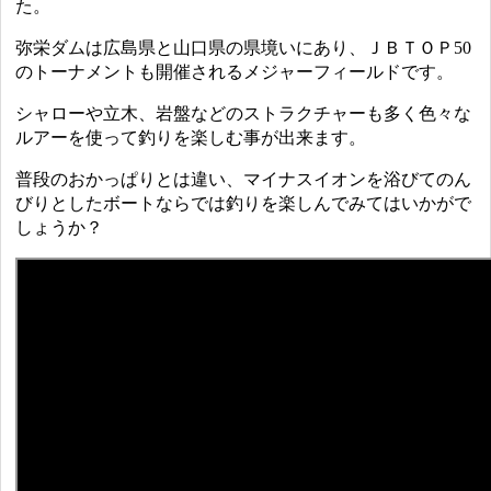
た。
弥栄ダムは広島県と山口県の県境いにあり、ＪＢＴＯＰ50
のトーナメントも開催されるメジャーフィールドです。
シャローや立木、岩盤などのストラクチャーも多く色々な
ルアーを使って釣りを楽しむ事が出来ます。
普段のおかっぱりとは違い、マイナスイオンを浴びてのん
びりとしたボートならでは釣りを楽しんでみてはいかがで
しょうか？