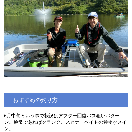
おすすめの釣り方
6月中旬という事で状況はアフター回復バス狙いパター
ン。通常であればクランク、スピナーベイトの巻物がメイ
ン。