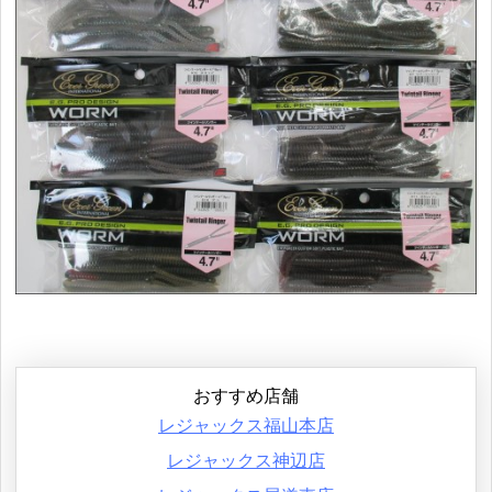
おすすめ店舗
レジャックス福山本店
レジャックス神辺店