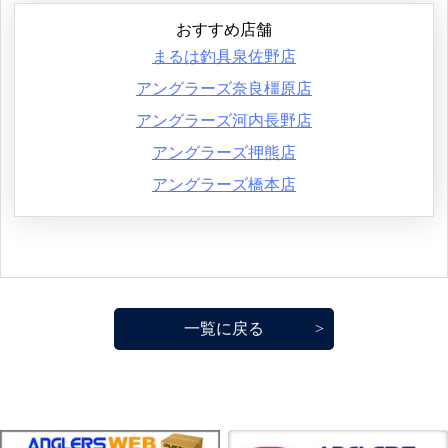
おすすめ店舗
まるは釣具泉佐野店
アングラーズ奈良橿原店
アングラーズ河内長野店
アングラーズ押熊店
アングラーズ橋本店
一覧に戻る