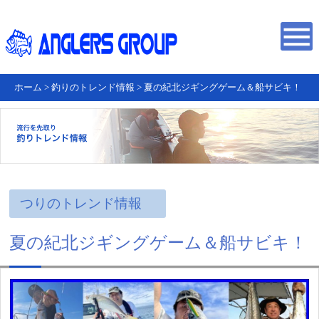
ホーム
>
釣りのトレンド情報
>
夏の紀北ジギングゲーム＆船サビキ！
つりのトレンド情報
夏の紀北ジギングゲーム＆船サビキ！