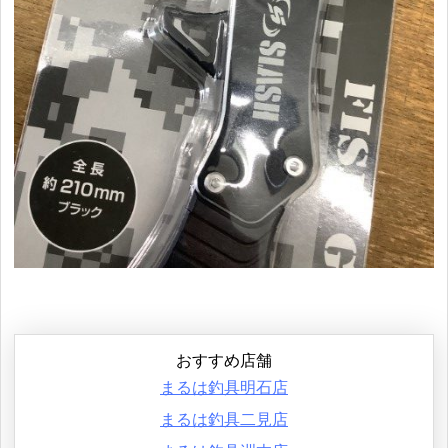
おすすめ店舗
まるは釣具明石店
まるは釣具二見店