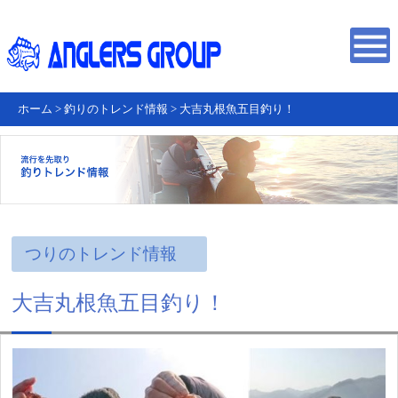
ホーム
>
釣りのトレンド情報
>
大吉丸根魚五目釣り！
つりのトレンド情報
大吉丸根魚五目釣り！