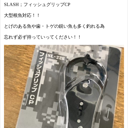
SLASH；フィッシュグリップCP
大型根魚対応！！
とげのある魚や歯・トゲの鋭い魚も多く釣れる為
忘れず必ず持っていってください！！