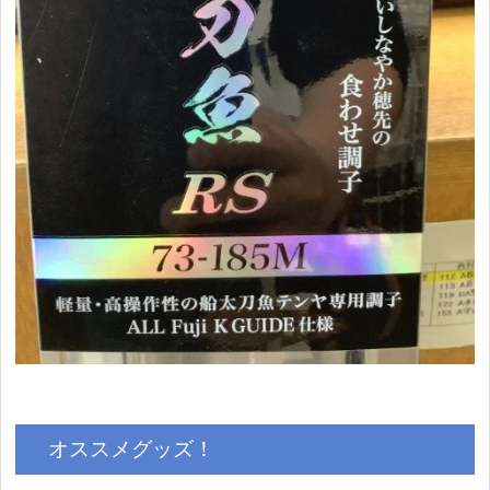
オススメグッズ！