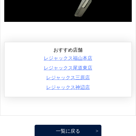
おすすめ店舗
レジャックス福山本店
レジャックス尾道東店
レジャックス三原店
レジャックス神辺店
一覧に戻る