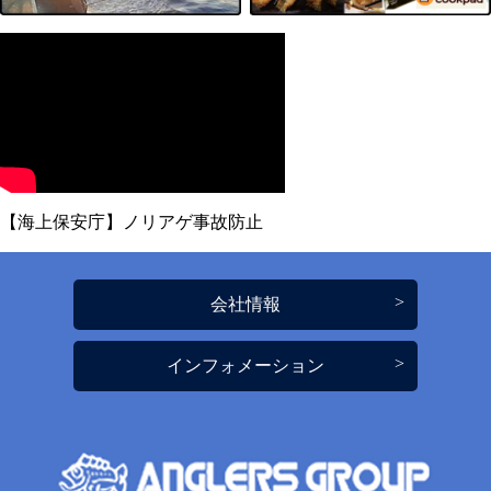
【海上保安庁】ノリアゲ事故防止
会社情報
インフォメーション