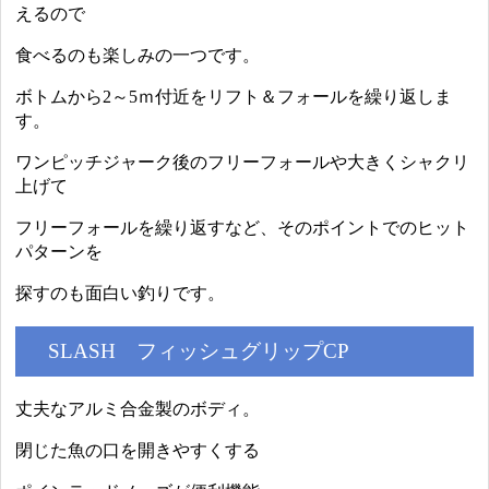
えるので
食べるのも楽しみの一つです。
ボトムから2～5ｍ付近をリフト＆フォールを繰り返しま
す。
ワンピッチジャーク後のフリーフォールや大きくシャクリ
上げて
フリーフォールを繰り返すなど、そのポイントでのヒット
パターンを
探すのも面白い釣りです。
SLASH フィッシュグリップCP
丈夫なアルミ合金製のボディ。
閉じた魚の口を開きやすくする