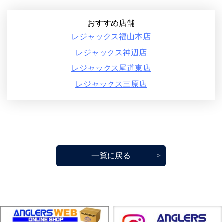
おすすめ店舗
レジャックス福山本店
レジャックス神辺店
レジャックス尾道東店
レジャックス三原店
一覧に戻る