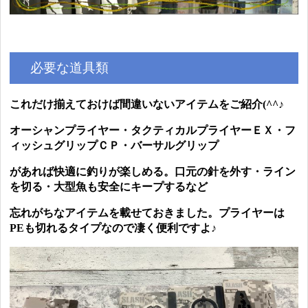
必要な道具類
これだけ揃えておけば間違いないアイテムをご紹介(^^♪
オーシャンプライヤー・タクティカルプライヤーＥＸ・フ
ィッシュグリップＣＰ・
バーサルグリップ
があれば快適に釣りが楽しめる。口元の針を外す・ライン
を切る・大型魚も安全にキープするなど
忘れがちなアイテムを載せておきました。プライヤーは
PEも切れるタイプなので凄く便利ですよ♪