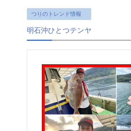
つりのトレンド情報
明石沖ひとつテンヤ