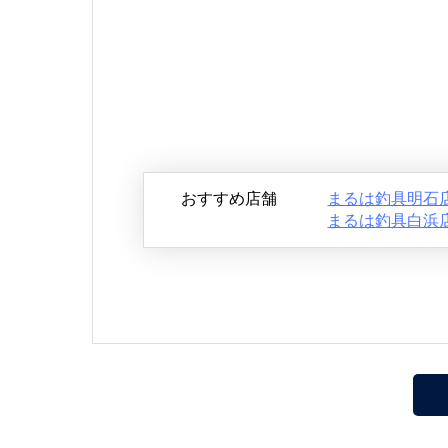
おすすめ店舗
まるは釣具明石
まるは釣具白浜