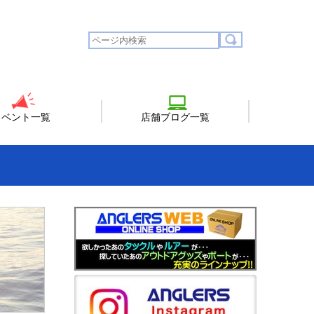
イベント一覧
店舗ブログ一覧