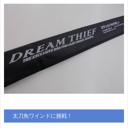
太刀魚ワインドに挑戦！