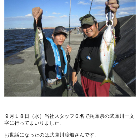
９月１８日（水）当社スタッフ６名で兵庫県の武庫川一文
字に行ってまいりました。
お世話になったのは武庫川渡船さんです。