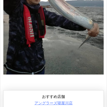
おすすめ店舗
アングラーズ寝屋川店