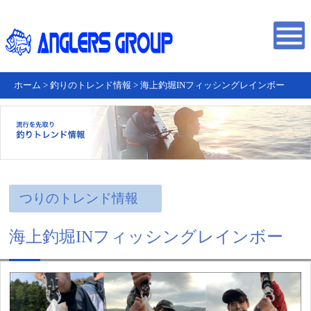
ホーム
>
釣りのトレンド情報
>
海上釣堀INフィッシングレインボー
つりのトレンド情報
海上釣堀INフィッシングレインボー