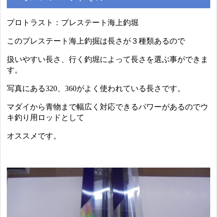
プロトラスト：プレステート海上釣堀
このプレステート海上釣掘は長さが３種類あるので
扱いやすい長さ、行く釣堀によって長さを選ぶ事ができま
す。
写真にある320、360がよく使われている長さです。
マダイから青物まで幅広く対応できるパワーがあるのでウ
キ釣り用ロッドとして
オススメです。