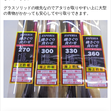
グラスソリッドの穂先なのでアタリが取りやすい上に大型
の青物がかかっても安心してやり取りできます。