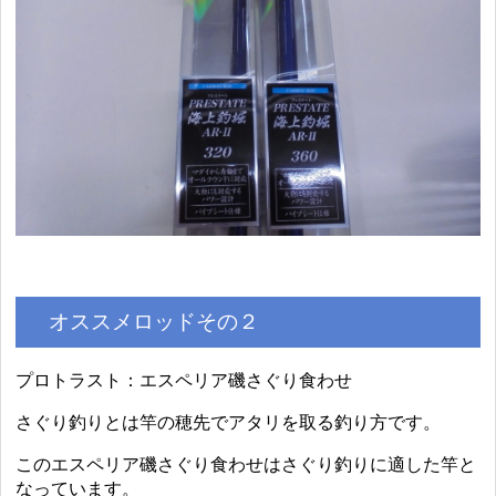
オススメロッドその２
プロトラスト：エスペリア磯さぐり食わせ
さぐり釣りとは竿の穂先でアタリを取る釣り方です。
このエスペリア磯さぐり食わせはさぐり釣りに適した竿と
なっています。