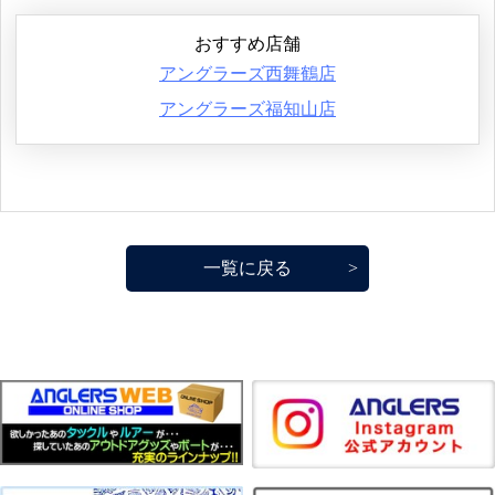
おすすめ店舗
アングラーズ西舞鶴店
アングラーズ福知山店
一覧に戻る