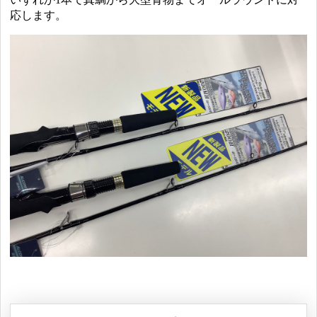
応します。