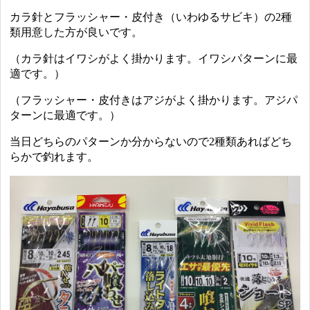
カラ針とフラッシャー・皮付き（いわゆるサビキ）の2種
類用意した方が良いです。
（カラ針はイワシがよく掛かります。イワシパターンに最
適です。）
（フラッシャー・皮付きはアジがよく掛かります。アジパ
ターンに最適です。）
当日どちらのパターンか分からないので2種類あればどち
らかで釣れます。