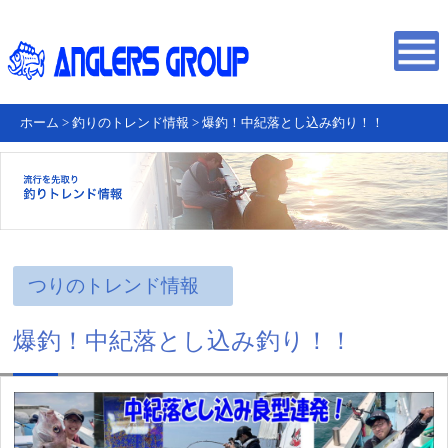
ホーム
>
釣りのトレンド情報
>
爆釣！中紀落とし込み釣り！！
つりのトレンド情報
爆釣！中紀落とし込み釣り！！