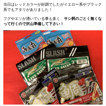
当日はレッドカラーが好調でしたがイエロー系やブラック
系でもアタリがありました！
フグやエソが湧いている事も多く、
サシ餌のごとく無くな
って行くので沢山準備して下さい！