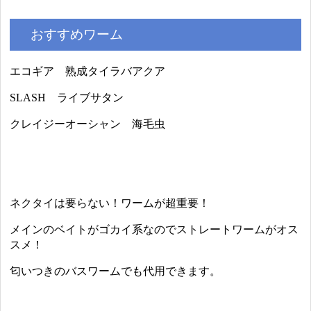
おすすめワーム
エコギア 熟成タイラバアクア
SLASH ライブサタン
クレイジーオーシャン 海毛虫
ネクタイは要らない！ワームが超重要！
メインのベイトがゴカイ系なのでストレートワームがオス
スメ！
匂いつきのバスワームでも代用できます。