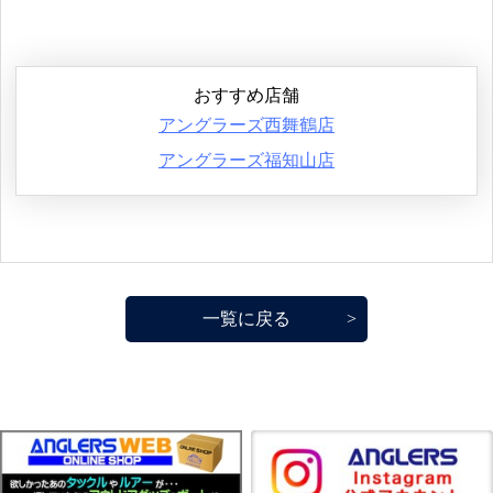
おすすめ店舗
アングラーズ西舞鶴店
アングラーズ福知山店
一覧に戻る