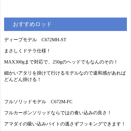
おすすめロッド
ディープモデル C672MH-ST
まさしくドテラ仕様！
MAX300gまで対応で、250gのヘッドでもなんのその！
細かいアタリを掛けて行けるモデルなので違和感があれば
どんどん掛ける！
フルソリッドモデル C672M-FC
フルカーボンソリッドならではの食い込みの良さ！
アマダイの吸い込みバイトの逃さずフッキングできます！