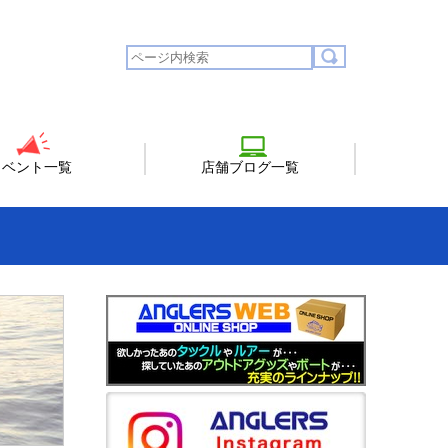
イベント一覧
店舗ブログ一覧