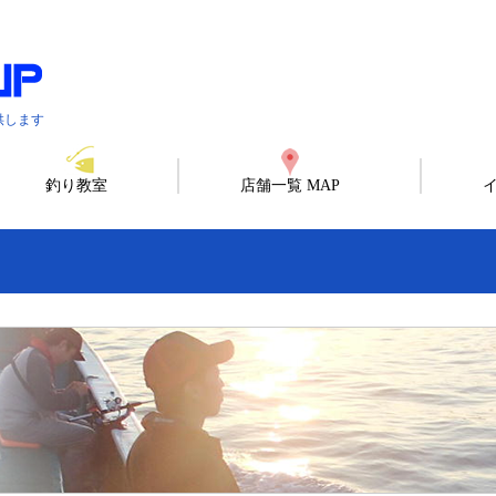
供します
釣り教室
店舗一覧 MAP