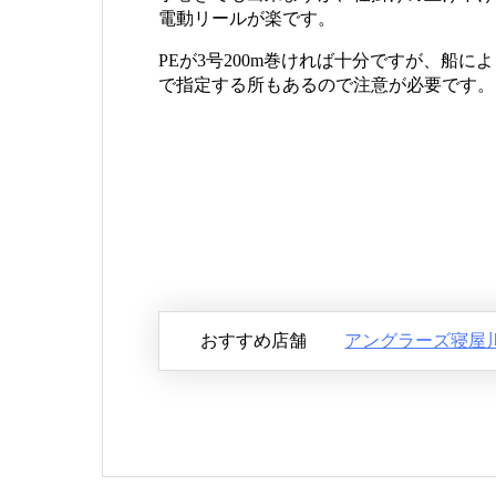
電動リールが楽です。
PEが3号200m巻ければ十分ですが、船に
で指定する所もあるので注意が必要です。
おすすめ店舗
アングラーズ寝屋