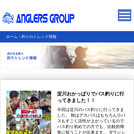
ホーム
>
釣りのトレンド情報
淀川おかっぱりでバス釣りに行
ってきました！！
今回は淀川のバス釣りに行ってきま
した。 秋はデカバスはもちろん小バ
スもすごく活性が上がっているので
バス釣り初めての方でも、比較的簡
単に狙うことが出来ます。 ダウンシ