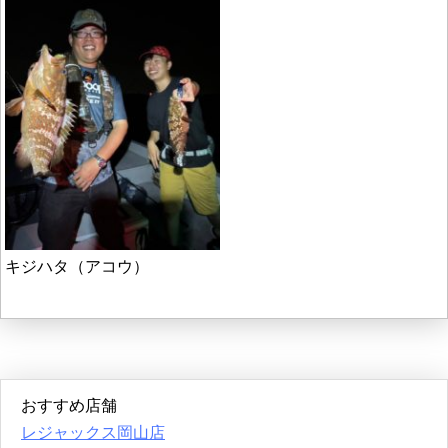
キジハタ（アコウ）
おすすめ店舗
レジャックス岡山店