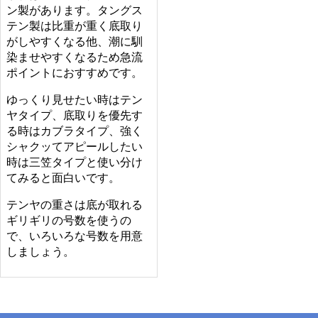
ン製があります。タングス
テン製は比重が重く底取り
がしやすくなる他、潮に馴
染ませやすくなるため急流
ポイントにおすすめです。
ゆっくり見せたい時はテン
ヤタイプ、底取りを優先す
る時はカブラタイプ、強く
シャクッてアピールしたい
時は三笠タイプと使い分け
てみると面白いです。
テンヤの重さは底が取れる
ギリギリの号数を使うの
で、いろいろな号数を用意
しましょう。