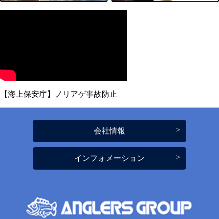
【海上保安庁】ノリアゲ事故防止
会社情報
インフォメーション