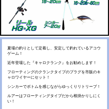
夏場の釣りとして定着し、安定して釣れているアコウ
ゲーム！
近年登場した『キャロクランク』をお勧めします！
フローティングのクランクタイプのプラグを市販のキ
ャロワイヤーにセット！
シンカーでボトムを感じながらゆっくりリトリーブ！
ルアーはフローティングタイプだから根掛かりしにく
い！