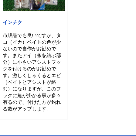
インチク
市販品でも良いですが、タ
コ（イカ）ベイトの色が少
ないので自作がお勧めで
す。またアイ（糸を結ぶ部
分）に小さいアシストフッ
クを付けるのがお勧めで
す。激しくしゃくるとエビ
（ベイトとアシストが絡
む）になりますが、このフ
ックに魚が掛かる事が多々
有るので、付けた方が釣れ
る数がアップします。