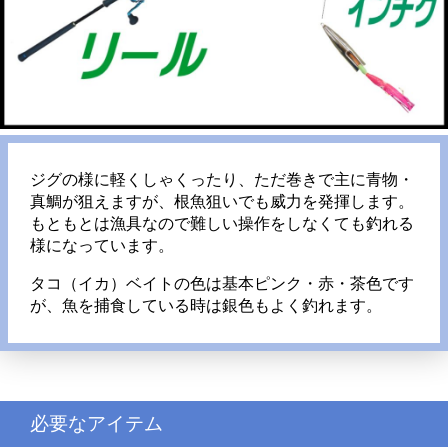
ジグの様に軽くしゃくったり、ただ巻きで主に青物・
真鯛が狙えますが、根魚狙いでも威力を発揮します。
もともとは漁具なので難しい操作をしなくても釣れる
様になっています。
タコ（イカ）ベイトの色は基本ピンク・赤・茶色です
が、魚を捕食している時は銀色もよく釣れます。
必要なアイテム