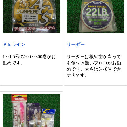
ＰＥライン
リーダー
1～1.5号の200～300巻がお
リーダーは根や歯が当って
勧めです。
も傷付き難いフロロがお勧
めです。太さは5～8号で大
丈夫です。