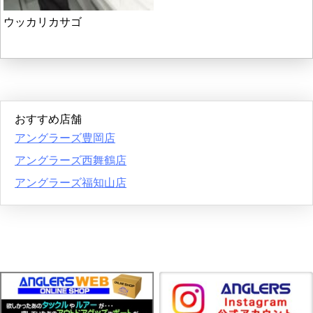
ウッカリカサゴ
おすすめ店舗
アングラーズ豊岡店
アングラーズ西舞鶴店
アングラーズ福知山店