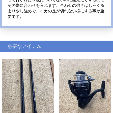
その際に合わせを入れます。合わせの強さはしゃくる
より少し強めで、イカの足が切れない様にする事が重
要です。
必要なアイテム