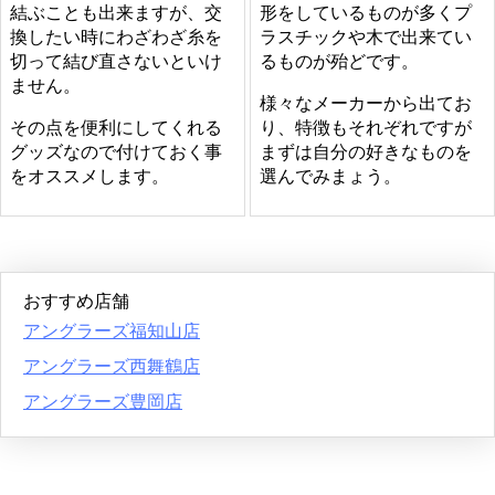
結ぶことも出来ますが、交
形をしているものが多くプ
換したい時にわざわざ糸を
ラスチックや木で出来てい
切って結び直さないといけ
るものが殆どです。
ません。
様々なメーカーから出てお
その点を便利にしてくれる
り、特徴もそれぞれですが
グッズなので付けておく事
まずは自分の好きなものを
をオススメします。
選んでみまょう。
おすすめ店舗
アングラーズ福知山店
アングラーズ西舞鶴店
アングラーズ豊岡店