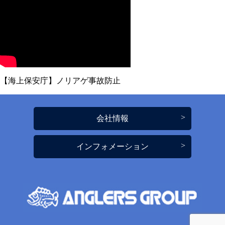
【海上保安庁】ノリアゲ事故防止
会社情報
インフォメーション