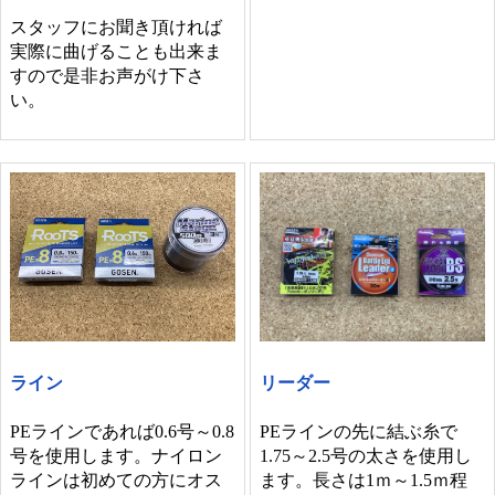
スタッフにお聞き頂ければ
実際に曲げることも出来ま
すので是非お声がけ下さ
い。
ライン
リーダー
PEラインであれば0.6号～0.8
PEラインの先に結ぶ糸で
号を使用します。ナイロン
1.75～2.5号の太さを使用し
ラインは初めての方にオス
ます。長さは1ｍ～1.5ｍ程