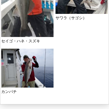
サワラ（サゴシ）
セイゴ・ハネ・スズキ
カンパチ