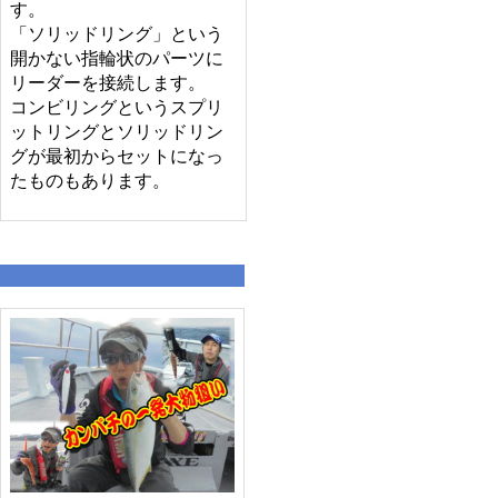
す。
「ソリッドリング」という
開かない指輪状のパーツに
リーダーを接続します。
コンビリングというスプリ
ットリングとソリッドリン
グが最初からセットになっ
たものもあります。