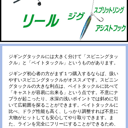
ジギングタックルには大きく分けて「スピニングタッ
クル」と「ベイトタックル」というものがあります。
ジギング初心者の方がまず１つ購入するならば、扱い
やすいスピニングタックルがオススメです。スピニン
グタックルの大きな利点は、ベイトタックルに比べて
「キャストが容易に出来る」という点です。不意にナ
ブラが起こったり、水深の浅いポイントでは斜めに引
いて広範囲を探ることができます。ベイトタックルに
比べ、ドラグ性能も高く、しっかり調整すれば不意に
大物がヒットしても安心してやり取りできます。ま
た、ラインを完全にフリーにすることができるため、