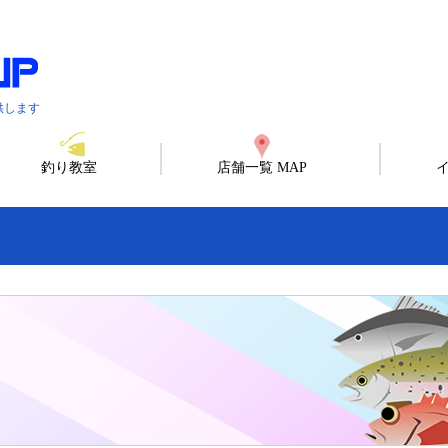
供します
釣り教室
店舗一覧 MAP