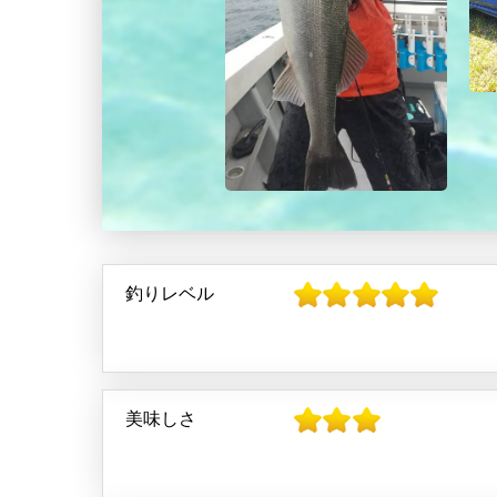
釣りレベル
美味しさ