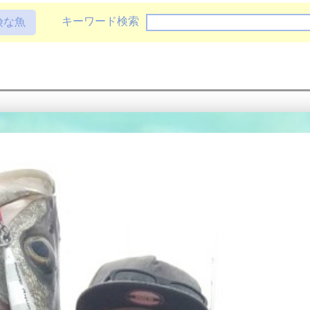
キーワード検索
険な魚