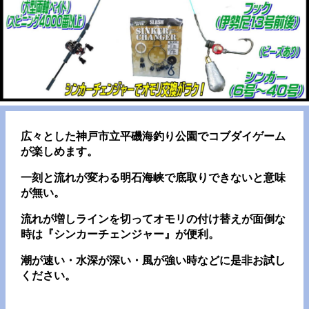
広々とした神戸市立平磯海釣り公園でコブダイゲーム
が楽しめます。
一刻と流れが変わる明石海峡で底取りできないと意味
が無い。
流れが増しラインを切ってオモリの付け替えが面倒な
時は『シンカーチェンジャー』が便利。
潮が速い・水深が深い・風が強い時などに是非お試し
ください。