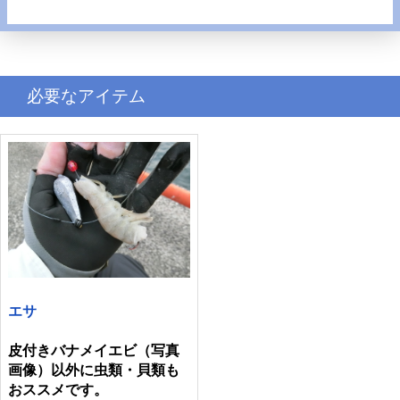
必要なアイテム
エサ
皮付きバナメイエビ（写真
画像）以外に虫類・貝類も
おススメです。