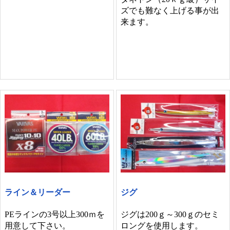
ズでも難なく上げる事が出
来ます。
ライン＆リーダー
ジグ
PEラインの3号以上300ｍを
ジグは200ｇ～300ｇのセミ
用意して下さい。
ロングを使用します。