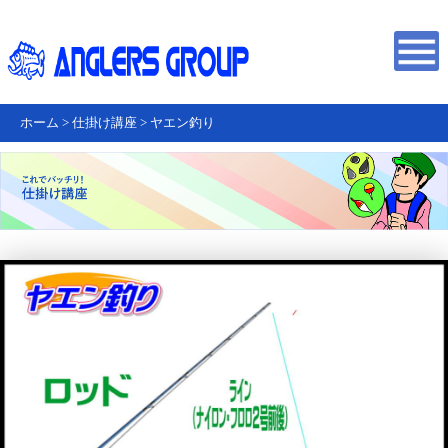
ホーム
>
仕掛け講座
>
ヤエン釣り