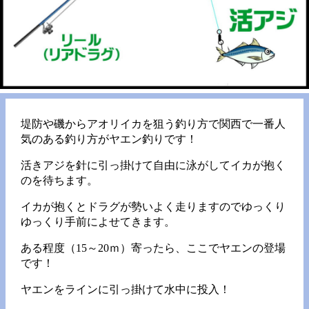
堤防や磯からアオリイカを狙う釣り方で関西で一番人
気のある釣り方がヤエン釣りです！
活きアジを針に引っ掛けて自由に泳がしてイカが抱く
のを待ちます。
イカが抱くとドラグが勢いよく走りますのでゆっくり
ゆっくり手前によせてきます。
ある程度（15～20ｍ）寄ったら、ここでヤエンの登場
です！
ヤエンをラインに引っ掛けて水中に投入！