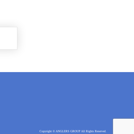
Copyright © ANGLERS GROUP All Rights Reserved.