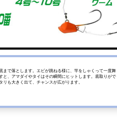
底まで落とします。エビが跳ねる様に、竿をしゃくって一度舞
すと、アマダイやタイはその瞬間にヒットします。底取りがで
タリも大きく出て、チャンスが広がります。