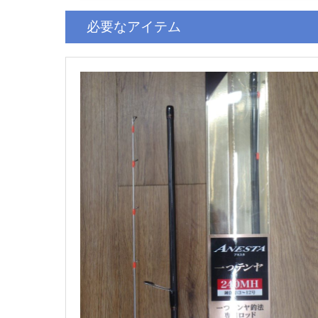
必要なアイテム