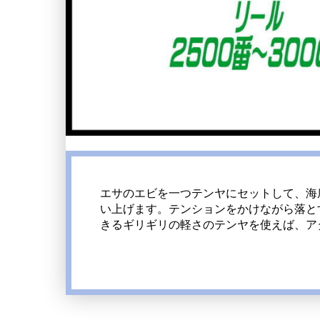
エサのエビを一つテンヤにセットして、海
い上げます。テンションをかけながら落と
きるギリギリの軽さのテンヤを使えば、ア