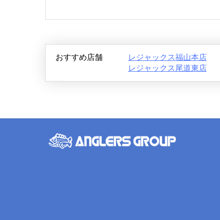
おすすめ店舗
レジャックス福山本店
レジャックス尾道東店