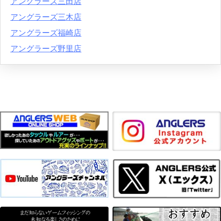
アングラーズ三田店
アングラーズ三木店
アングラーズ福崎店
アングラーズ野里店