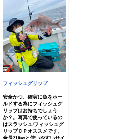
フィッシュグリップ
安全かつ、確実に魚をホー
ルドする為にフィッシュグ
リップはお持ちでしょう
か？。
写真で使っているの
はスラッシュ/フィッシュグ
リップＣＰオススメです。
全長210㎜と使いやすいサイ