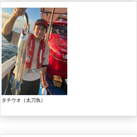
タチウオ（太刀魚）