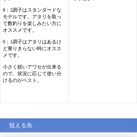
8：2調子はスタンダードな
モデルです。アタリを取っ
て数釣りを楽しみたい方に
オススメです。
9：1調子はアタリはあるけ
ど乗りきらない時にオスス
メです。
小さく鋭いアワセが出来る
ので、状況に応じて使い分
けるのがベスト。
狙える魚