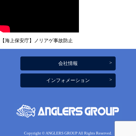
【海上保安庁】ノリアゲ事故防止
会社情報
インフォメーション
Copyright © ANGLERS GROUP All Rights Reserved.