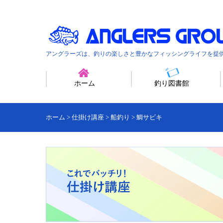
アングラーズは、釣りの楽しさと豊かなフィッシングライフを提
ホーム
釣り図書館
ホーム
>
仕掛け講座
>
船釣り
>
鯛サビキ