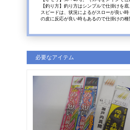
【釣り方】釣り方はシンプルで仕掛けを底
スピードは、状況によるがスローが良い時
の皮に反応が良い時もあるので仕掛けの種
必要なアイテム