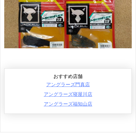
おすすめ店舗
アングラーズ門真店
アングラーズ寝屋川店
アングラーズ福知山店