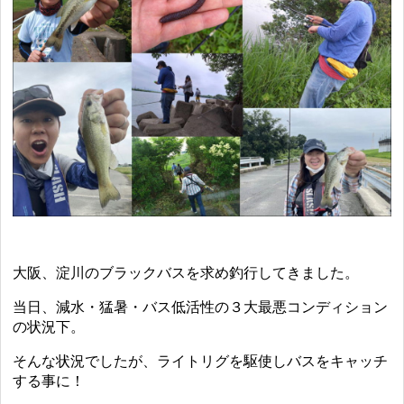
大阪、淀川のブラックバスを求め釣行してきました。
当日、減水・猛暑・バス低活性の３大最悪コンディション
の状況下。
そんな状況でしたが、ライトリグを駆使しバスをキャッチ
する事に！