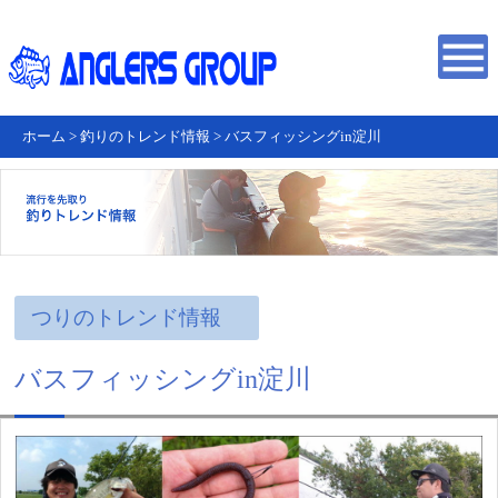
ホーム
>
釣りのトレンド情報
>
バスフィッシングin淀川
つりのトレンド情報
バスフィッシングin淀川