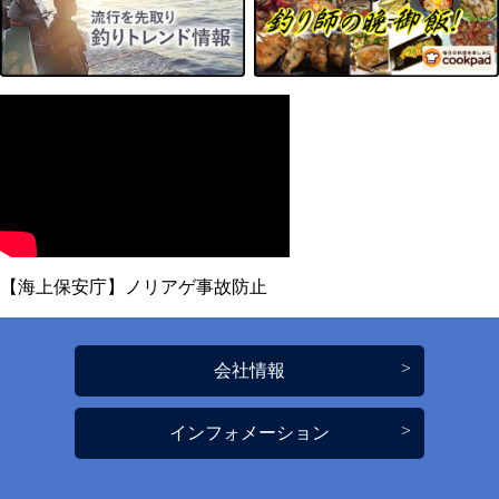
【海上保安庁】ノリアゲ事故防止
会社情報
インフォメーション