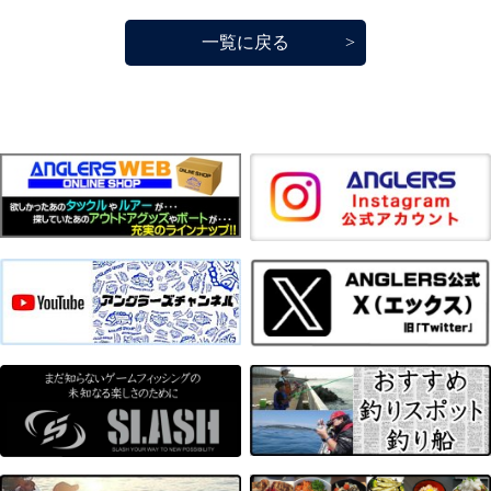
一覧に戻る