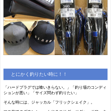
とにかく釣りたい時に！！
「ハードプラグでは喰いきらない。」「釣り場のコンディ
ションが悪い」「サイズ問わず釣りたい」
そんな時には、ジャッカル「フリックシェイク」。