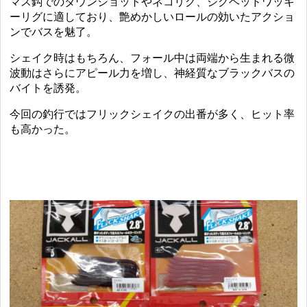
マス鈎でのダウンショットやネコリグ、ジグヘッドワッキ
ーリグに適しており、艶めかしいロールの効いたアクショ
ンでバスを魅了。
シェイク時はもちろん、フォール中は両端から生まれる微
波動はさらにアピール力を増し、神経質なブラックバスの
バイトを誘発。
今回の釣行ではフリックシェイクの出番が多く、ヒット率
も高かった。